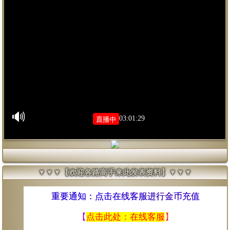
▼▼▼【欢迎各路高手来此发表资料】▼▼▼
重要通知
：点击在线客服进行金币充值
【
点击此处
：在线客服
】