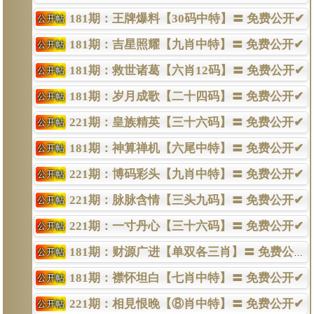
181期：王牌爆料【30码中特】〓 免费公开✔
公开帖
181期：吉星照耀【九肖中特】〓 免费公开✔
公开帖
181期：救世诸葛【六肖12码】〓 免费公开✔
公开帖
181期：岁月成歌【二十四码】〓 免费公开✔
公开帖
221期：皇族精英【三十六码】〓 免费公开✔
公开帖
181期：神算禅机【六尾中特】〓 免费公开✔
公开帖
221期：博码彩头【九肖中特】〓 免费公开✔
公开帖
221期：脉脉含情【三头九码】〓 免费公开✔
公开帖
221期：一寸丹心【三十六码】〓 免费公开✔
公开帖
181期：财源广进【单双各三肖】〓 免费公开✔
公开帖
181期：襟怀坦白【七肖中特】〓 免费公开✔
公开帖
221期：相見恨晚【⑧肖中特】〓 免费公开✔
公开帖