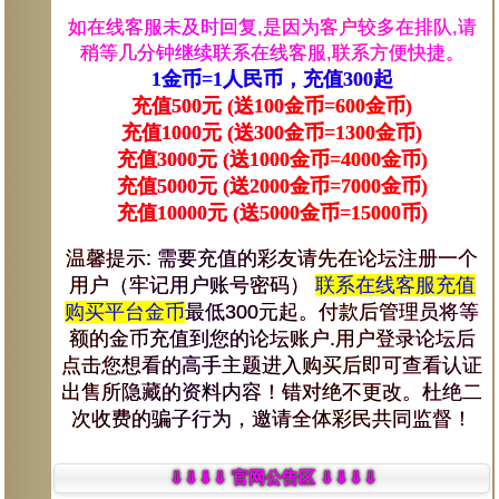
如在线客服未及时回复,是因为客户较多在排队,请
稍等几分钟继续联系在线客服,联系方便快捷。
1金币=1人民币，充值300起
充值500元 (送100金币=600金币)
充值1000元 (送300金币=1300金币)
充值3000元 (送1000金币=4000金币)
充值5000元 (送2000金币=7000金币)
充值10000元 (送5000金币=15000币)
温馨提示: 需要充值的彩友请先在论坛注册一个
用户（牢记用户账号密码）
联系在线客服充值
购买平台金币
最低300元起。付款后管理员将等
额的金币充值到您的论坛账户.用户登录论坛后
点击您想看的高手主题进入购买后即可查看认证
出售所隐藏的资料内容！错对绝不更改。杜绝二
次收费的骗子行为，邀请全体彩民共同监督！
⇓⇓⇓⇓ 官网公告区 ⇓⇓⇓⇓