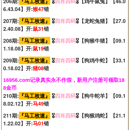
206期:
『马工枚速』
🎖️
四肖四码
🎖️【鸡牛鼠兔】【46.0
6.43.04】开:
猴47
错
207期:
『马工枚速』
🎖️
四肖四码
🎖️【龙蛇兔猪】【27.0
2.40.08】开:
鼠31
错
208期:
『马工枚速』
🎖️
四肖四码
🎖️【狗猴牛猪】【09.1
1.18.08】开:
鼠19
错
209期:
『马工枚速』
🎖️
四肖四码
🎖️【狗鸡牛蛇】【33.1
0.18.02】开:
猪08
错
16956.com记录真实永不作假，新用户注册可领取18
8金币
210期:
『马工枚速』
🎖️
四肖四码
🎖️【狗牛蛇羊】【09.1
8.02.12】开:
马49
错
211期:
『马工枚速』
🎖️
四肖四码
🎖️【狗猴鸡蛇】【21.1
1.22.02】开:
马01
错