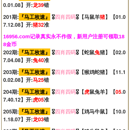
0.01.08】开:
龙39
错
201期:
『马工枚速』
🎖️
四肖四码
🎖️【马鼠羊
猪
】【01.0
7.12.08】开:
猪32
准
16956.com记录真实永不作假，新用户注册可领取18
8金币
202期:
『马工枚速』
🎖️
四肖四码
🎖️【蛇鼠
兔
猪】【02.0
7.04.08】开:
兔40
准
203期:
『马工枚速』
🎖️
四肖四码
🎖️【猴鸡蛇猪】【11.1
0.02.08】开:
马25
错
204期:
『马工枚速』
🎖️
四肖四码
🎖️【
虎
鼠兔羊】【
05
.0
7.40.12】开:
虎05
准
205期:
『马工枚速』
🎖️
四肖四码
🎖️【鸡马牛鼠】【10.0
1.18.07】开:
龙03
错