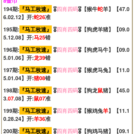
8金币
194期:
『马工枚速』
🎖️
四肖四码
🎖️【猴牛
蛇
羊】【47.0
6.02.12】开:
蛇26
准
195期:
『马工枚速』
🎖️
四肖四码
🎖️【狗虎羊猪】【09.0
5.12.08】开:
马25
错
196期:
『马工枚速』
🎖️
四肖四码
🎖️【狗虎马牛】【09.0
5.01.06】开:
龙39
错
197期:
『马工枚速』
🎖️
四肖四码
🎖️【猴虎马兔】【11.0
5.01.04】开:
猪08
错
198期:
『马工枚速』
🎖️
四肖四码
🎖️【狗龙
鼠
猪】【45.0
3.
07
.08】开:
鼠07
准
199期:
『马工枚速』
🎖️
四肖四码
🎖️【猴鸡兔
羊
】【11.1
0.28.24】开:
羊36
准
200期:
『马工枚速』
🎖️
四肖四码
🎖️【狗鸡马猪】【09.1