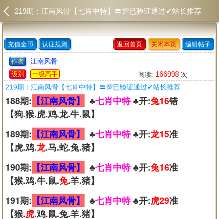
219期：江南风骨【七肖中特】〓💯已验证通过✔站长推荐
充值金币
认证规则
返回首页
关闭本页
编辑帖子
江南风骨
作者
166998
级别
一级高手
阅读:
次
219期：江南风骨【七肖中特】〓💯已验证通过✔站长推荐
188期:
【江南风骨】
♣️
七肖中特
♣️开:
兔16
错
【狗.猴.虎.鸡.龙.牛.鼠】
189期:
【江南风骨】
♣️
七肖中特
♣️开:
龙15
准
【虎.鸡.
龙
.马.蛇.兔.猪】
190期:
【江南风骨】
♣️
七肖中特
♣️开:
兔16
准
【猴.鸡.牛.鼠.
兔
.羊.猪】
191期:
【江南风骨】
♣️
七肖中特
♣️开:
虎29
准
【猴.
虎
.鸡.鼠.兔.羊.猪】