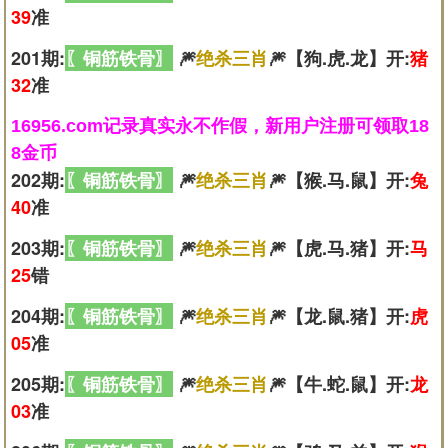
39
准
201期:
〖铜筋铁骨〗
🎆
绝杀三肖
🎆【狗.虎.龙】开:
猪
32
准
16956.com记录真实永不作假，新用户注册可领取18
8金币
202期:
〖铜筋铁骨〗
🎆
绝杀三肖
🎆【猴.马.鼠】开:
兔
40
准
203期:
〖铜筋铁骨〗
🎆
绝杀三肖
🎆【虎.马.猪】开:
马
25
错
204期:
〖铜筋铁骨〗
🎆
绝杀三肖
🎆【龙.鼠.猪】开:
虎
05
准
205期:
〖铜筋铁骨〗
🎆
绝杀三肖
🎆【牛.蛇.鼠】开:
龙
03
准