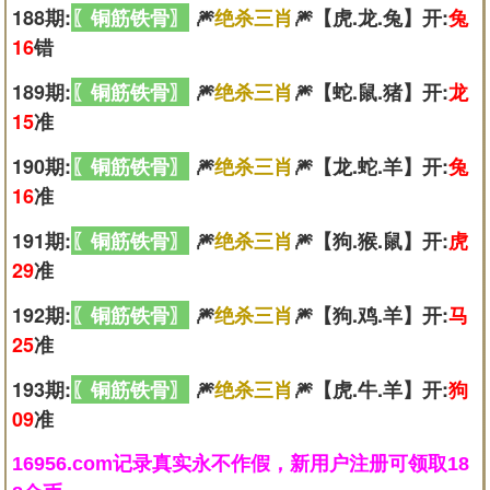
188期:
〖铜筋铁骨〗
🎆
绝杀三肖
🎆【虎.龙.兔】开:
兔
16
错
189期:
〖铜筋铁骨〗
🎆
绝杀三肖
🎆【蛇.鼠.猪】开:
龙
15
准
190期:
〖铜筋铁骨〗
🎆
绝杀三肖
🎆【龙.蛇.羊】开:
兔
16
准
191期:
〖铜筋铁骨〗
🎆
绝杀三肖
🎆【狗.猴.鼠】开:
虎
29
准
192期:
〖铜筋铁骨〗
🎆
绝杀三肖
🎆【狗.鸡.羊】开:
马
25
准
193期:
〖铜筋铁骨〗
🎆
绝杀三肖
🎆【虎.牛.羊】开:
狗
09
准
16956.com记录真实永不作假，新用户注册可领取18