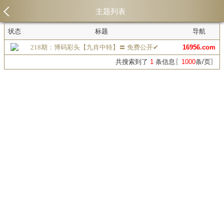
主题列表
状态
标题
导航
218期：博码彩头【九肖中特】〓 免费公开✔
16956.com
共搜索到了
1
条信息〖
1000
条/页〗