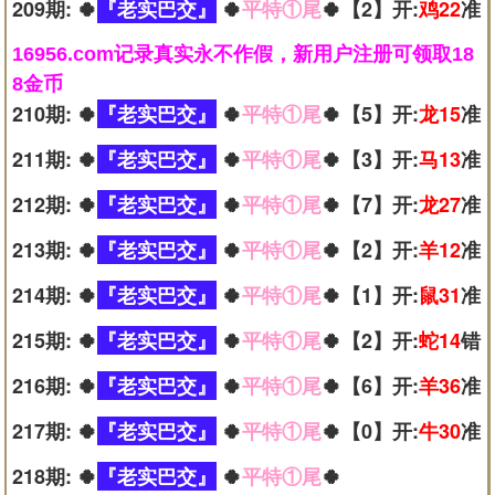
209期: 🍀
『老实巴交』
🍀
平特①尾
🍀【2】开:
鸡22
准
16956.com记录真实永不作假，新用户注册可领取18
8金币
210期: 🍀
『老实巴交』
🍀
平特①尾
🍀【5】开:
龙15
准
211期: 🍀
『老实巴交』
🍀
平特①尾
🍀【3】开:
马13
准
212期: 🍀
『老实巴交』
🍀
平特①尾
🍀【7】开:
龙27
准
213期: 🍀
『老实巴交』
🍀
平特①尾
🍀【2】开:
羊12
准
214期: 🍀
『老实巴交』
🍀
平特①尾
🍀【1】开:
鼠31
准
215期: 🍀
『老实巴交』
🍀
平特①尾
🍀【2】开:
蛇14
错
216期: 🍀
『老实巴交』
🍀
平特①尾
🍀【6】开:
羊36
准
217期: 🍀
『老实巴交』
🍀
平特①尾
🍀【0】开:
牛30
准
218期: 🍀
『老实巴交』
🍀
平特①尾
🍀