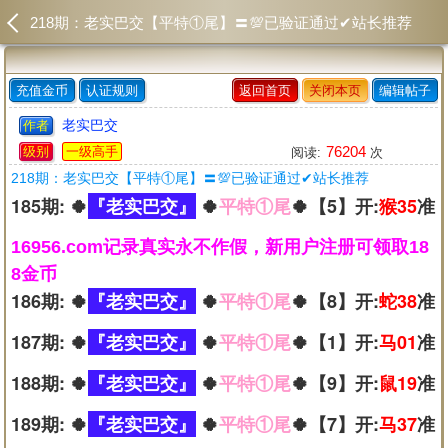
218期：老实巴交【平特①尾】〓💯已验证通过✔站长推荐
充值金币
认证规则
返回首页
关闭本页
编辑帖子
老实巴交
作者
76204
级别
一级高手
阅读:
次
218期：老实巴交【平特①尾】〓💯已验证通过✔站长推荐
185期: 🍀
『老实巴交』
🍀
平特①尾
🍀【5】开:
猴35
准
16956.com记录真实永不作假，新用户注册可领取18
8金币
186期: 🍀
『老实巴交』
🍀
平特①尾
🍀【8】开:
蛇38
准
187期: 🍀
『老实巴交』
🍀
平特①尾
🍀【1】开:
马01
准
188期: 🍀
『老实巴交』
🍀
平特①尾
🍀【9】开:
鼠19
准
189期: 🍀
『老实巴交』
🍀
平特①尾
🍀【7】开:
马37
准