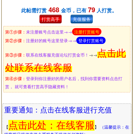
468
79
此帖需打赏
金币，已有
人打赏。
打赏高手
充值服务
第①步骤：
未注册账号点击这里→→
注册打赏账号
第②步骤：
注册好的账号这里登录→→
登录打赏账号
点击此
第③步骤：
联系在线客服充值论坛打赏金币！
→→
处联系在线客服
第④步骤：
登录到你注册好的用户名后，找到你需要资料点击打
赏， 就可查看打赏高手隐藏资料！
重要通知：点击在线客服进行充值
点击此处
：在线客服
【
】
（温馨提示：在