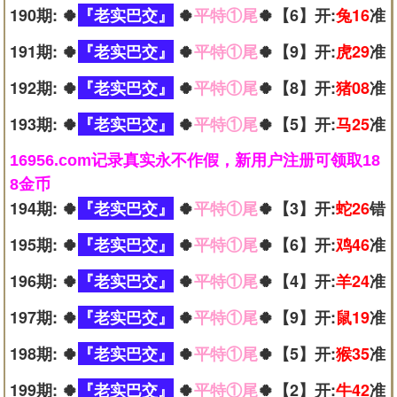
190期: 🍀
『老实巴交』
🍀
平特①尾
🍀【6】开:
兔16
准
191期: 🍀
『老实巴交』
🍀
平特①尾
🍀【9】开:
虎29
准
192期: 🍀
『老实巴交』
🍀
平特①尾
🍀【8】开:
猪08
准
193期: 🍀
『老实巴交』
🍀
平特①尾
🍀【5】开:
马25
准
16956.com记录真实永不作假，新用户注册可领取18
8金币
194期: 🍀
『老实巴交』
🍀
平特①尾
🍀【3】开:
蛇26
错
195期: 🍀
『老实巴交』
🍀
平特①尾
🍀【6】开:
鸡46
准
196期: 🍀
『老实巴交』
🍀
平特①尾
🍀【4】开:
羊24
准
197期: 🍀
『老实巴交』
🍀
平特①尾
🍀【9】开:
鼠19
准
198期: 🍀
『老实巴交』
🍀
平特①尾
🍀【5】开:
猴35
准
199期: 🍀
『老实巴交』
🍀
平特①尾
🍀【2】开:
牛42
准