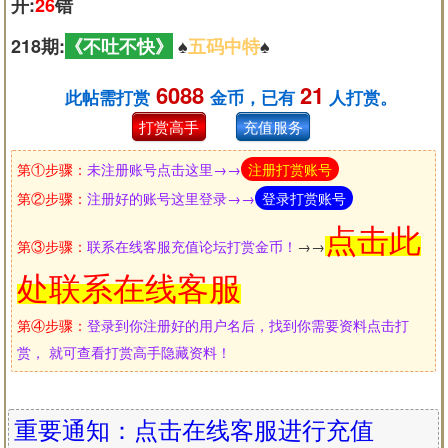
开:
26
错
218期:
《不吐不快》
♠️
五码中特
♠️
6088
21
此帖需打赏
金币，已有
人打赏。
打赏高手
充值服务
第①步骤：
未注册账号点击这里→→
注册打赏账号
第②步骤：
注册好的账号这里登录→→
登录打赏账号
点击此
第③步骤：
联系在线客服充值论坛打赏金币！
→→
处联系在线客服
第④步骤：
登录到你注册好的用户名后，找到你需要资料点击打
赏， 就可查看打赏高手隐藏资料！
重要通知：点击在线客服进行充值