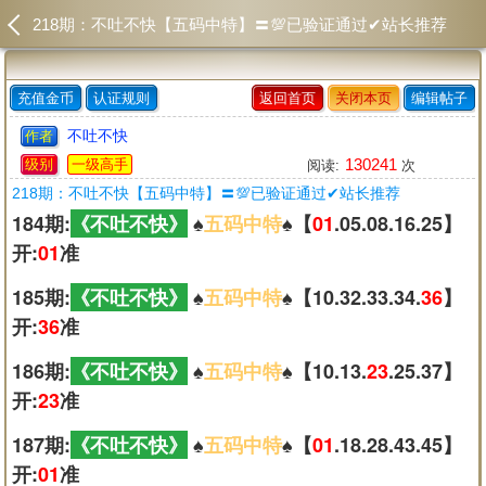
218期：不吐不快【五码中特】〓💯已验证通过✔站长推荐
充值金币
认证规则
返回首页
关闭本页
编辑帖子
不吐不快
作者
130241
级别
一级高手
阅读:
次
218期：不吐不快【五码中特】〓💯已验证通过✔站长推荐
184期:
《不吐不快》
♠️
五码中特
♠️【
01
.05.08.16.25】
开:
01
准
185期:
《不吐不快》
♠️
五码中特
♠️【10.32.33.34.
36
】
开:
36
准
186期:
《不吐不快》
♠️
五码中特
♠️【10.13.
23
.25.37】
开:
23
准
187期:
《不吐不快》
♠️
五码中特
♠️【
01
.18.28.43.45】
开:
01
准