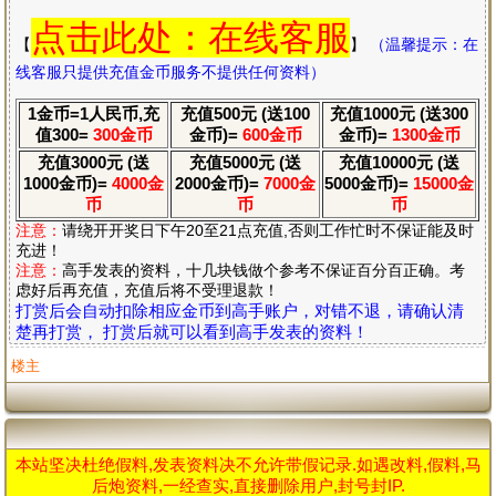
点击此处
：在线客服
【
】
（温馨提示：在
线客服只提供充值金币服务不提供任何资料）
1金币=1人民币,充
充值500元 (送100
充值1000元 (送300
值300=
300金币
金币)=
600金币
金币)=
1300金币
充值3000元 (送
充值5000元 (送
充值10000元 (送
1000金币)=
4000金
2000金币)=
7000金
5000金币)=
15000金
币
币
币
注意：
请绕开开奖日下午20至21点充值,否则工作忙时不保证能及时
充进！
注意：
高手发表的资料，十几块钱做个参考不保证百分百正确。考
虑好后再充值，充值后将不受理退款！
打赏后会自动扣除相应金币到高手账户，对错不退，请确认清
楚再打赏， 打赏后就可以看到高手发表的资料！
楼主
本站坚决杜绝假料,发表资料决不允许带假记录.如遇改料,假料,马
后炮资料,一经查实,直接删除用户,封号封IP.