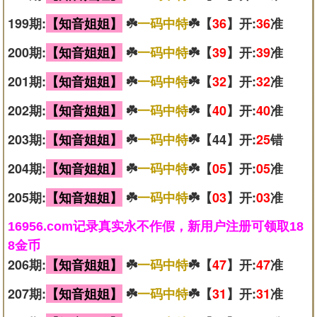
199期:
【知音姐姐】
☘️
一码中特
☘️【
36
】开:
36
准
200期:
【知音姐姐】
☘️
一码中特
☘️【
39
】开:
39
准
201期:
【知音姐姐】
☘️
一码中特
☘️【
32
】开:
32
准
202期:
【知音姐姐】
☘️
一码中特
☘️【
40
】开:
40
准
203期:
【知音姐姐】
☘️
一码中特
☘️【44】开:
25
错
204期:
【知音姐姐】
☘️
一码中特
☘️【
05
】开:
05
准
205期:
【知音姐姐】
☘️
一码中特
☘️【
03
】开:
03
准
16956.com记录真实永不作假，新用户注册可领取18
8金币
206期:
【知音姐姐】
☘️
一码中特
☘️【
47
】开:
47
准
207期:
【知音姐姐】
☘️
一码中特
☘️【
31
】开:
31
准