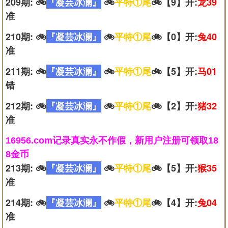
209期: 🚲
『凝芸冰澜』
🚲
平特①尾
🚲【9】开:
龙39
准
210期: 🚲
『凝芸冰澜』
🚲
平特①尾
🚲【0】开:
兔40
准
211期: 🚲
『凝芸冰澜』
🚲
平特①尾
🚲【5】开:
马01
错
212期: 🚲
『凝芸冰澜』
🚲
平特①尾
🚲【2】开:
猪32
准
16956.com记录真实永不作假，新用户注册可领取18
8金币
213期: 🚲
『凝芸冰澜』
🚲
平特①尾
🚲【5】开:
猴35
准
214期: 🚲
『凝芸冰澜』
🚲
平特①尾
🚲【4】开:
兔04
准