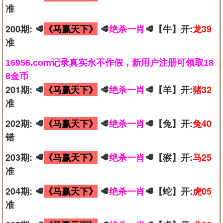
准
200期: 🥩
《马赢天下》
🥩
绝杀一肖
🥩【牛】开:
龙39
准
16956.com记录真实永不作假，新用户注册可领取18
8金币
201期: 🥩
《马赢天下》
🥩
绝杀一肖
🥩【羊】开:
猪32
准
202期: 🥩
《马赢天下》
🥩
绝杀一肖
🥩【兔】开:
兔40
错
203期: 🥩
《马赢天下》
🥩
绝杀一肖
🥩【猴】开:
马25
准
204期: 🥩
《马赢天下》
🥩
绝杀一肖
🥩【蛇】开:
虎05
准