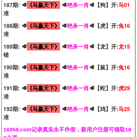
187期: 🥩
《马赢天下》
🥩
绝杀一肖
🥩【狗】开:
马01
准
188期: 🥩
《马赢天下》
🥩
绝杀一肖
🥩【虎】开:
兔16
准
189期: 🥩
《马赢天下》
🥩
绝杀一肖
🥩【龙】开:
龙15
错
190期: 🥩
《马赢天下》
🥩
绝杀一肖
🥩【鼠】开:
兔16
准
191期: 🥩
《马赢天下》
🥩
绝杀一肖
🥩【蛇】开:
虎29
准
192期: 🥩
《马赢天下》
🥩
绝杀一肖
🥩【鸡】开:
马25
准
16956.com记录真实永不作假，新用户注册可领取18