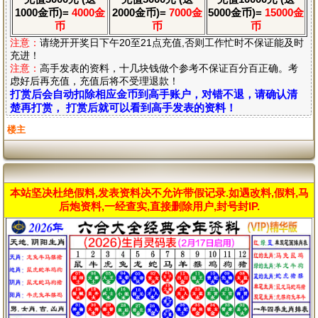
1000金币)=
4000金
2000金币)=
7000金
5000金币)=
15000金
币
币
币
注意：
请绕开开奖日下午20至21点充值,否则工作忙时不保证能及时
充进！
注意：
高手发表的资料，十几块钱做个参考不保证百分百正确。考
虑好后再充值，充值后将不受理退款！
打赏后会自动扣除相应金币到高手账户，对错不退，请确认清
楚再打赏， 打赏后就可以看到高手发表的资料！
楼主
本站坚决杜绝假料,发表资料决不允许带假记录.如遇改料,假料,马
后炮资料,一经查实,直接删除用户,封号封IP.