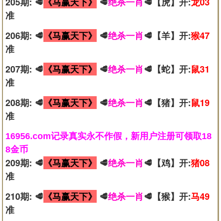
205期: 🥩
《马赢天下》
🥩
绝杀一肖
🥩【虎】开:
龙03
准
206期: 🥩
《马赢天下》
🥩
绝杀一肖
🥩【羊】开:
猴47
准
207期: 🥩
《马赢天下》
🥩
绝杀一肖
🥩【蛇】开:
鼠31
准
208期: 🥩
《马赢天下》
🥩
绝杀一肖
🥩【猪】开:
鼠19
准
16956.com记录真实永不作假，新用户注册可领取18
8金币
209期: 🥩
《马赢天下》
🥩
绝杀一肖
🥩【鸡】开:
猪08
准
210期: 🥩
《马赢天下》
🥩
绝杀一肖
🥩【猴】开:
马49
准