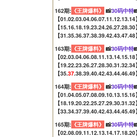
162期:
《王牌爆料》
📸
30码中特
【01.02.03.04.06.07.11.12.13.1
【15.16.18.19.23.24.26.27.28.3
【31.35.36.37.38.39.42.43.47.4
163期:
《王牌爆料》
📸
30码中特
【02.03.04.06.08.11.13.14.15.1
【19.22.23.26.27.28.30.31.32.3
【35.
37
.38.39.40.42.43.44.46.4
164期:
《王牌爆料》
📸
30码中特
【01.04.05.07.08.09.10.13.15.1
【18.19.20.22.25.27.29.30.31.3
【33.34.37.39.40.42.43.44.45.4
165期:
《王牌爆料》
📸
30码中特
【02.08.09.11.12.13.14.17.18.2