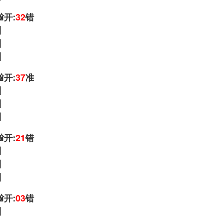
📸开:
32
错
4】
0】
8】
📸开:
37
准
8】
4】
9】
📸开:
21
错
6】
2】
9】
📸开:
03
错
0】