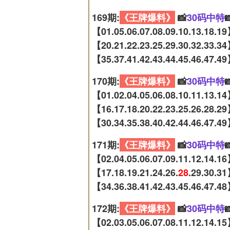
169期:
《王牌爆料》
📸
30码中特
【01.05.06.07.08.09.10.13.18.1
【20.21.22.23.25.29.30.32.33.3
【35.37.41.42.43.44.45.46.47.4
170期:
《王牌爆料》
📸
30码中特
【01.02.04.05.06.08.10.11.13.1
【16.17.18.20.22.23.25.26.28.2
【30.34.35.38.40.42.44.46.47.4
171期:
《王牌爆料》
📸
30码中特
【02.04.05.06.07.09.11.12.14.1
【17.18.19.21.24.26.
28
.29.30.3
【34.36.38.41.42.43.45.46.47.4
172期:
《王牌爆料》
📸
30码中特
【02.03.05.06.07.08.11.12.14.1