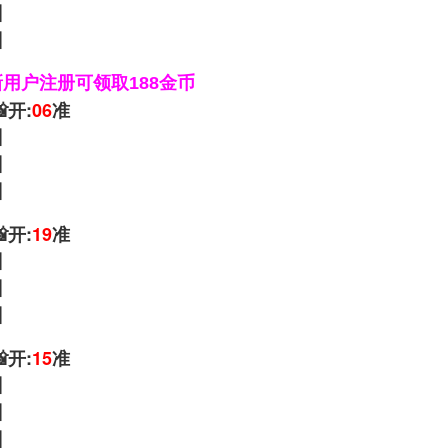
5】
9】
，新用户注册可领取188金币
📸开:
06
准
7】
3】
9】
📸开:
19
准
4】
3】
9】
📸开:
15
准
6】
3】
7】