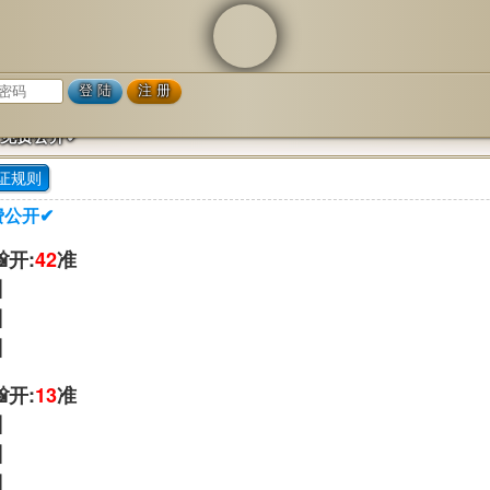
 免费公开✔
证规则
费公开✔
📸开:
42
准
5】
2】
8】
📸开:
13
准
6】
0】
8】