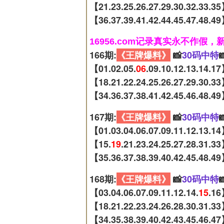
【21.23.25.26.27.29.30.32.33.3
【36.37.39.41.42.44.45.47.48.4
16956.com记录真实永不作假
166期:
《王牌爆料》
📸
30码中特
【01.02.05.
06
.09.10.12.13.14.1
【18.21.22.24.25.26.27.29.30.3
【34.36.37.38.41.42.45.46.48.4
167期:
《王牌爆料》
📸
30码中特
【01.03.04.06.07.09.11.12.13.1
【15.
19
.21.23.24.25.27.28.31.3
【35.36.37.38.39.40.42.45.48.4
168期:
《王牌爆料》
📸
30码中特
【03.04.06.07.09.11.12.14.
15
.1
【18.21.22.23.24.26.28.30.31.3
【34.35.38.39.40.42.43.45.46.4