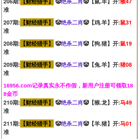
206期:
【财经猎手】
🤡
绝杀二肖
🤡【鼠.羊】开:
猴47
准
207期:
【财经猎手】
🤡
绝杀二肖
🤡【鸡.羊】开:
鼠31
准
208期:
【财经猎手】
🤡
绝杀二肖
🤡【狗.猪】开:
鼠19
准
209期:
【财经猎手】
🤡
绝杀二肖
🤡【兔.羊】开:
猪08
准
16956.com记录真实永不作假，新用户注册可领取18
8金币
210期:
【财经猎手】
🤡
绝杀二肖
🤡【猴.龙】开:
马49
准
211期:
【财经猎手】
🤡
绝杀二肖
🤡【羊.猪】开:
马01
准