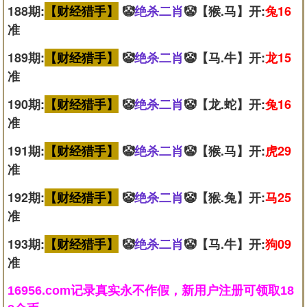
188期:
【财经猎手】
🤡
绝杀二肖
🤡【猴.马】开:
兔16
准
189期:
【财经猎手】
🤡
绝杀二肖
🤡【马.牛】开:
龙15
准
190期:
【财经猎手】
🤡
绝杀二肖
🤡【龙.蛇】开:
兔16
准
191期:
【财经猎手】
🤡
绝杀二肖
🤡【猴.马】开:
虎29
准
192期:
【财经猎手】
🤡
绝杀二肖
🤡【猴.兔】开:
马25
准
193期:
【财经猎手】
🤡
绝杀二肖
🤡【马.牛】开:
狗09
准
16956.com记录真实永不作假，新用户注册可领取18