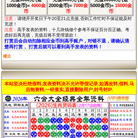
1000金币)=
4000金
2000金币)=
7000金
5000金币)=
15000金
币
币
币
注意：
请绕开开奖日下午20至21点充值,否则工作忙时不保证能及时
充进！
注意：
高手发表的资料，十几块钱做个参考不保证百分百正确。考
虑好后再充值，充值后将不受理退款！
打赏后会自动扣除相应金币到高手账户，对错不退，请确认清
楚再打赏， 打赏后就可以看到高手发表的资料！
楼主
本站坚决杜绝假料,发表资料决不允许带假记录.如遇改料,假料,马
后炮资料,一经查实,直接删除用户,封号封IP.